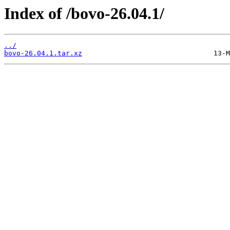
Index of /bovo-26.04.1/
../
bovo-26.04.1.tar.xz