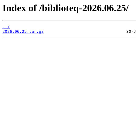
Index of /biblioteq-2026.06.25/
../
2026.06.25.tar.gz