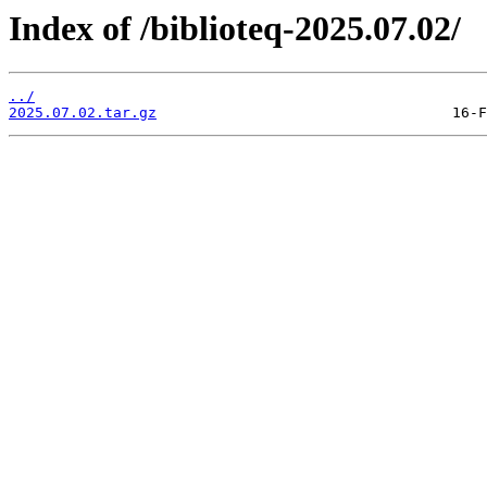
Index of /biblioteq-2025.07.02/
../
2025.07.02.tar.gz