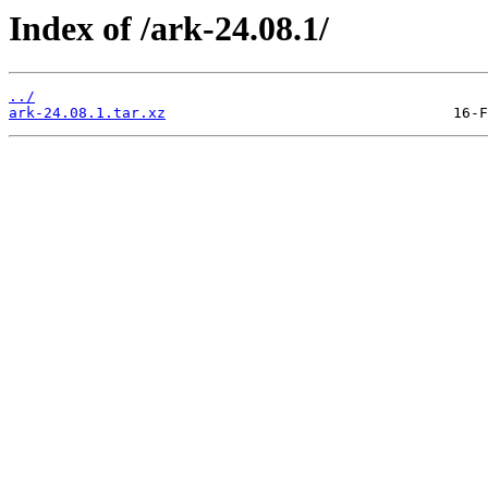
Index of /ark-24.08.1/
../
ark-24.08.1.tar.xz