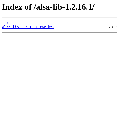
Index of /alsa-lib-1.2.16.1/
../
alsa-lib-1.2.16.1.tar.bz2