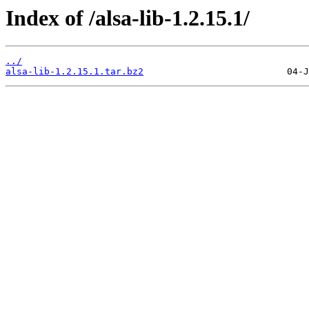
Index of /alsa-lib-1.2.15.1/
../
alsa-lib-1.2.15.1.tar.bz2